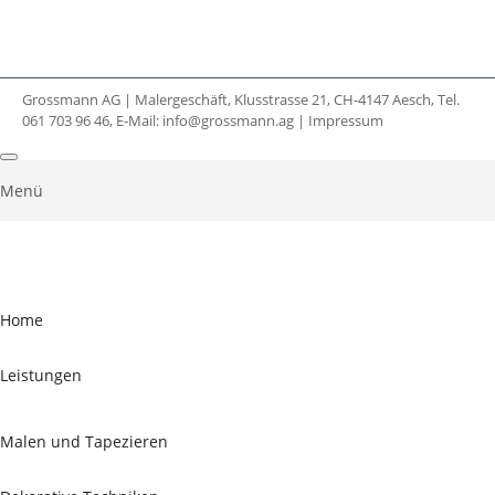
Grossmann AG | Malergeschäft, Klusstrasse 21, CH-4147 Aesch, Tel.
061 703 96 46, E-Mail:
info@grossmann.ag
|
Impressum
Menü
Home
Leistungen
Malen und Tapezieren