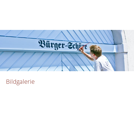
Bildgalerie