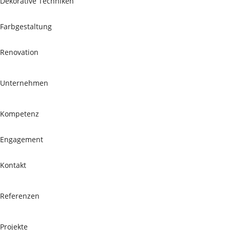
Dekorative Techniken
Farbgestaltung
Renovation
Unternehmen
Kompetenz
Engagement
Kontakt
Referenzen
Projekte