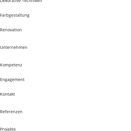
Dekorative Techniken
Farbgestaltung
Renovation
Unternehmen
Kompetenz
Engagement
Kontakt
Referenzen
Projekte