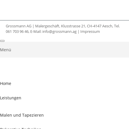
Grossmann AG | Malergeschäft, Klusstrasse 21, CH-4147 Aesch, Tel.
061 703 96 46, E-Mail:
info@grossmann.ag
|
Impressum
Menü
Home
Leistungen
Malen und Tapezieren