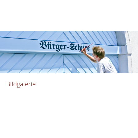
Bildgalerie